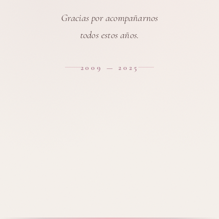
Gracias por acompañarnos
todos estos años.
2009 — 2025