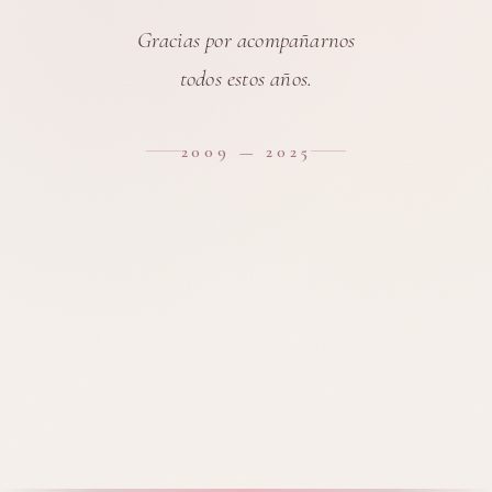
Gracias por acompañarnos
todos estos años.
2009 — 2025