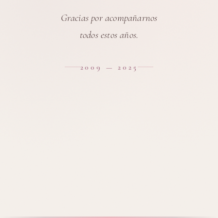
Gracias por acompañarnos
todos estos años.
2009 — 2025