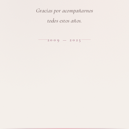
Gracias por acompañarnos
todos estos años.
2009 — 2025