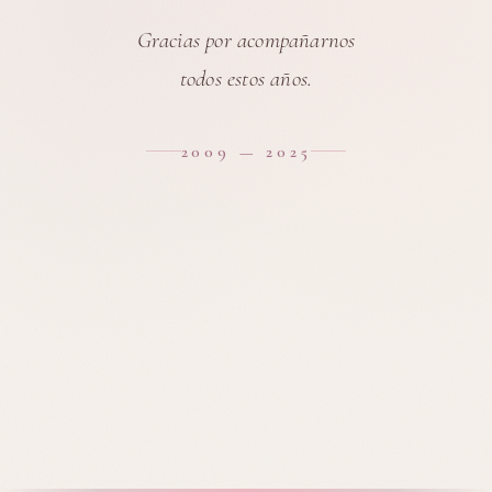
Gracias por acompañarnos
todos estos años.
2009 — 2025