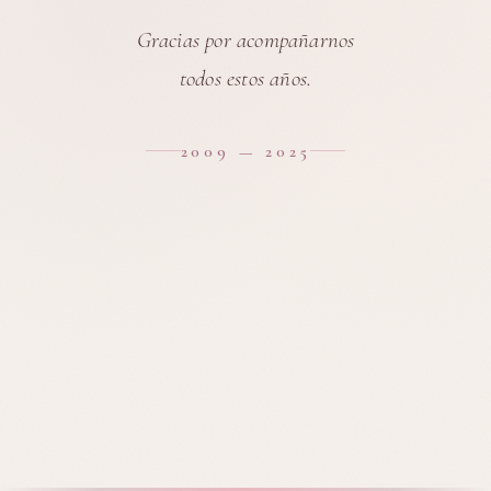
Gracias por acompañarnos
todos estos años.
2009 — 2025