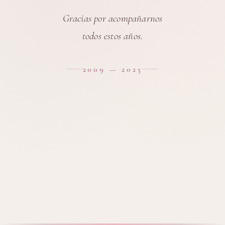
Gracias por acompañarnos
todos estos años.
2009 — 2025