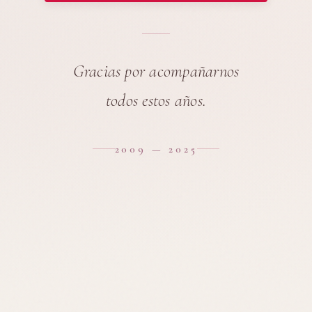
Gracias por acompañarnos
todos estos años.
2009 — 2025