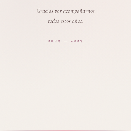
Gracias por acompañarnos
todos estos años.
2009 — 2025