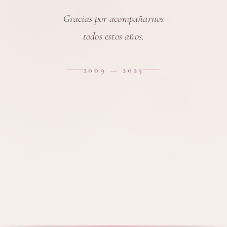
Gracias por acompañarnos
todos estos años.
2009 — 2025