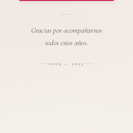
Gracias por acompañarnos
todos estos años.
2009 — 2025