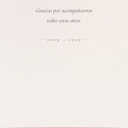
Gracias por acompañarnos
todos estos años.
2009 — 2025