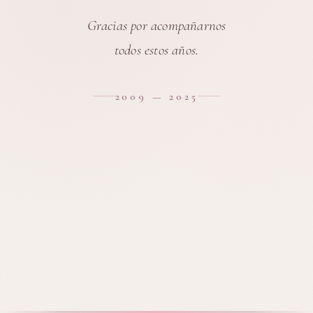
Gracias por acompañarnos
todos estos años.
2009 — 2025