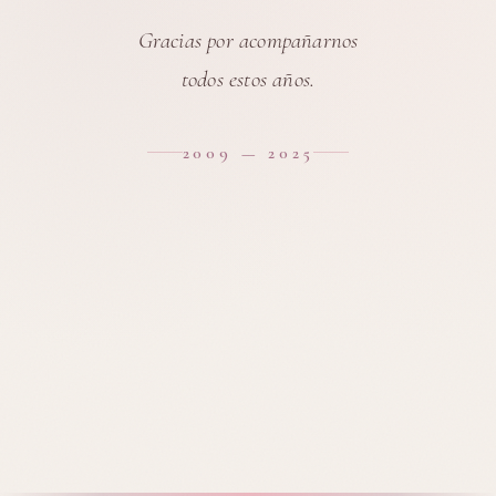
Gracias por acompañarnos
todos estos años.
2009 — 2025